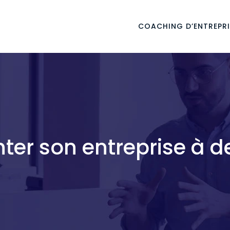
COACHING D’ENTREPRI
er son entreprise à 