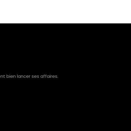
 bien lancer ses affaires.