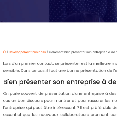
/
Développement business
/ Comment bien présenter son entreprise à de 
Lors d’un premier contact, se présenter est la meilleure m
sensible. Dans ce cas, il faut une bonne présentation de l
Bien présenter son entreprise à d
On parle souvent de présentation d’une entreprise à des 
cas un bon discours pour montrer et pour rassurer les nouv
l’entreprise qui peut être intéressant ? Il est préférable 
essentiel que les nouveaux collaborateurs prennent con