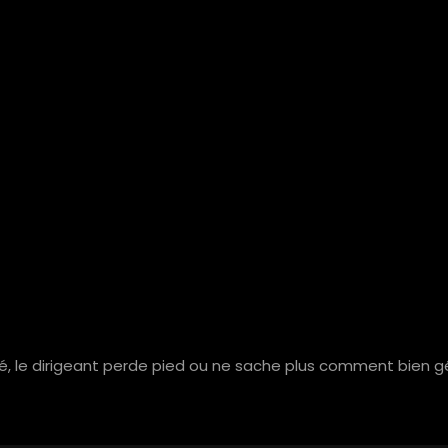
é, le dirigeant perde pied ou ne sache plus comment bien gér