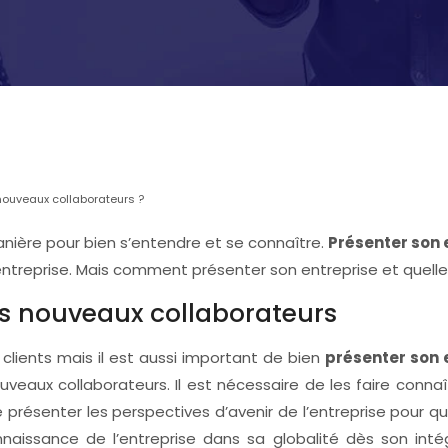
nouveaux collaborateurs ?
anière pour bien s’entendre et se connaître.
Présenter son 
’entreprise. Mais comment présenter son entreprise et quelle
es nouveaux collaborateurs
clients mais il est aussi important de bien
présenter son 
eaux collaborateurs. Il est nécessaire de les faire connaît
de présenter les perspectives d’avenir de l’entreprise pour q
naissance de l’entreprise dans sa globalité dès son inté