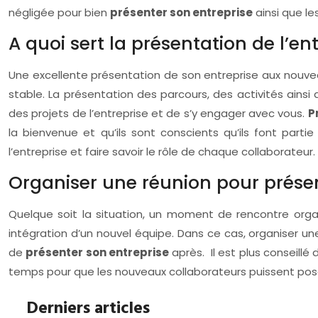
négligée pour bien
présenter son entreprise
ainsi que les
A quoi sert la présentation de l’e
Une excellente présentation de son entreprise aux nouve
stable. La présentation des parcours, des activités ainsi 
des projets de l’entreprise et de s’y engager avec vous.
P
la bienvenue et qu’ils sont conscients qu’ils font parti
l’entreprise et faire savoir le rôle de chaque collaborateu
Organiser une réunion pour présen
Quelque soit la situation, un moment de rencontre orga
intégration d’un nouvel équipe. Dans ce cas, organiser un
de
présenter son entreprise
après. Il est plus conseillé
temps pour que les nouveaux collaborateurs puissent poser
Derniers articles