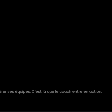
er ses équipes. C’est là que le coach entre en action.