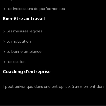
Les indicateurs de performances
Bien-être au travail
Les mesures légales
La motivation
La bonne ambiance
Les ateliers
Coaching d’entreprise
Il peut arriver que dans une entreprise, à un moment donn