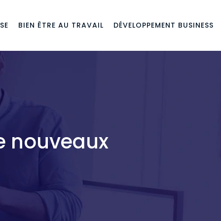
SE
BIEN ÊTRE AU TRAVAIL
DÉVELOPPEMENT BUSINESS
de nouveaux