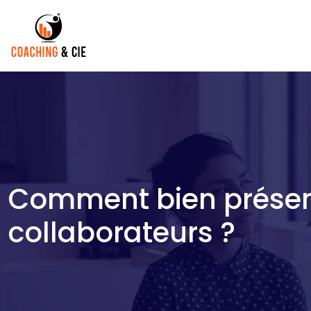
Comment bien présent
collaborateurs ?