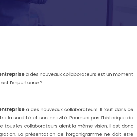
entreprise
à des nouveaux collaborateurs est un moment
 est l’importance ?
entreprise
à des nouveaux collaborateurs. Il faut dans ce
re la société et son activité. Pourquoi pas l’historique de
ue tous les collaborateurs aient la même vision. Il est donc
gration. La présentation de l’organigramme ne doit être