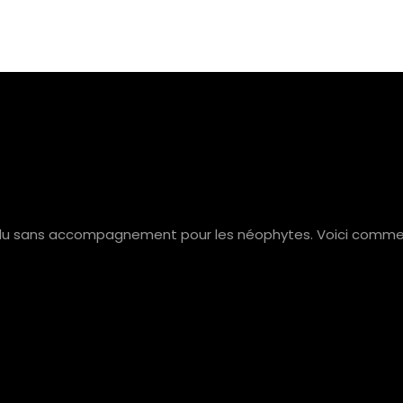
rdu sans accompagnement pour les néophytes. Voici comment